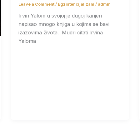
Leave a Comment
/
Egzistencijalizam
/
admin
Irvin Yalom u svojoj je dugoj karijeri
napisao mnogo knjiga u kojima se bavi
izazovima života. Mudri citati Irvina
Yaloma