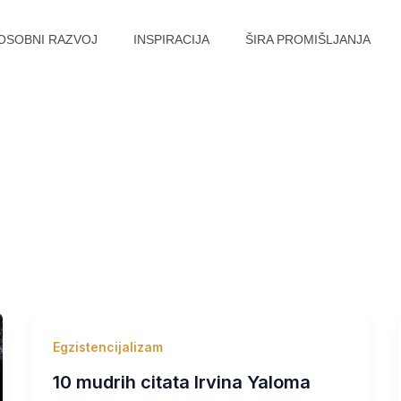
OSOBNI RAZVOJ
INSPIRACIJA
ŠIRA PROMIŠLJANJA
Egzistencijalizam
10 mudrih citata Irvina Yaloma